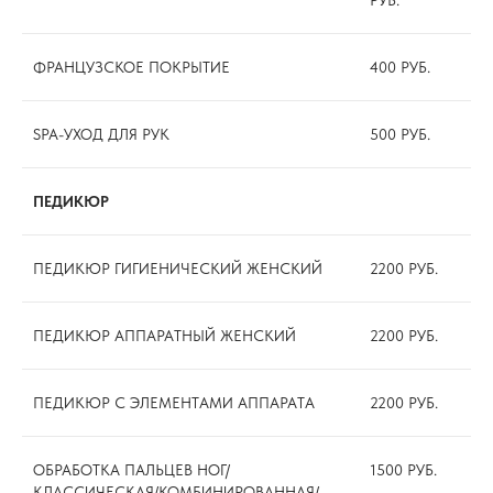
РУБ.
ФРАНЦУЗСКОЕ ПОКРЫТИЕ
400 РУБ.
SPA-УХОД ДЛЯ РУК
500 РУБ.
ПЕДИКЮР
ПЕДИКЮР ГИГИЕНИЧЕСКИЙ ЖЕНСКИЙ
2200 РУБ.
ПЕДИКЮР АППАРАТНЫЙ ЖЕНСКИЙ
2200 РУБ.
ПЕДИКЮР С ЭЛЕМЕНТАМИ АППАРАТА
2200 РУБ.
ОБРАБОТКА ПАЛЬЦЕВ НОГ/
1500 РУБ.
КЛАССИЧЕСКАЯ/КОМБИНИРОВАННАЯ/