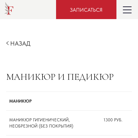
ЗАПИСАТЬСЯ
НАЗАД
МАНИКЮР И ПЕДИКЮР
МАНИКЮР
МАНИКЮР ГИГИЕНИЧЕСКИЙ,
1300 РУБ.
НЕОБРЕЗНОЙ (БЕЗ ПОКРЫТИЯ)