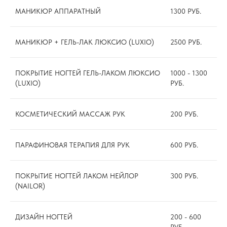
МАНИКЮР АППАРАТНЫЙ
1300 РУБ.
МАНИКЮР + ГЕЛЬ-ЛАК ЛЮКСИО (LUXIO)
2500 РУБ.
ПОКРЫТИЕ НОГТЕЙ ГЕЛЬ-ЛАКОМ ЛЮКСИО
1000 - 1300
(LUXIO)
РУБ.
КОСМЕТИЧЕСКИЙ МАССАЖ РУК
200 РУБ.
ПАРАФИНОВАЯ ТЕРАПИЯ ДЛЯ РУК
600 РУБ.
ПОКРЫТИЕ НОГТЕЙ ЛАКОМ НЕЙЛОР
300 РУБ.
(NAILOR)
ДИЗАЙН НОГТЕЙ
200 - 600